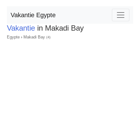
Vakantie Egypte
Vakantie
in Makadi Bay
Egypte
›
Makadi Bay
(4)