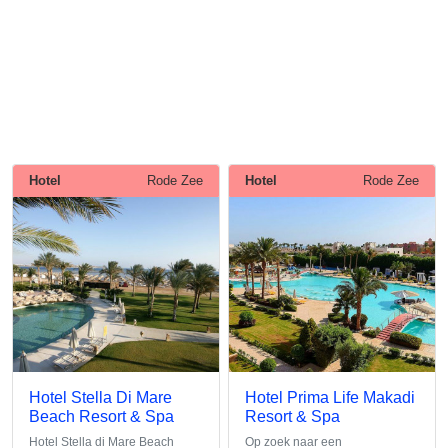
Hotel
Rode Zee
Hotel
Rode Zee
Hotel Stella Di Mare
Hotel Prima Life Makadi
Beach Resort & Spa
Resort & Spa
Hotel Stella di Mare Beach
Op zoek naar een